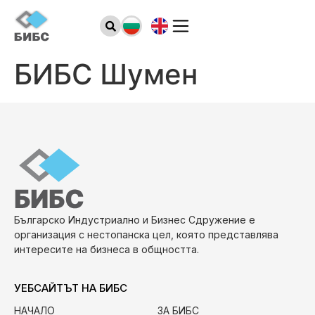
БИБС Шумен
Българско Индустриално и Бизнес Сдружение е
организация с нестопанска цел, която представлява
интересите на бизнеса в общността.
УЕБСАЙТЪТ НА БИБС
НАЧАЛО
ЗА БИБС