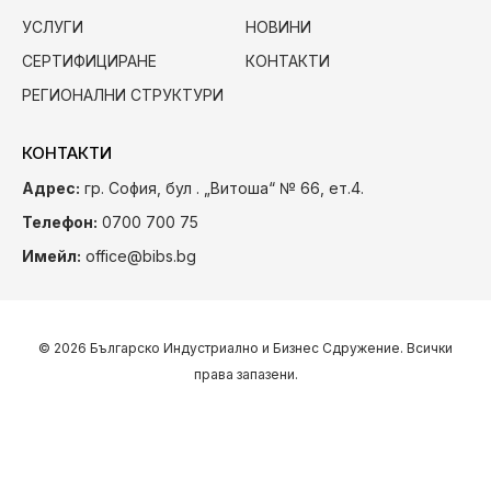
УСЛУГИ
НОВИНИ
СЕРТИФИЦИРАНЕ
КОНТАКТИ
РЕГИОНАЛНИ СТРУКТУРИ
КОНТАКТИ
Адрес:
гр. София, бул . „Витоша“ № 66, ет.4.
Телефон:
0700 700 75
Имейл:
office@bibs.bg
© 2026 Българско Индустриално и Бизнес Сдружение. Всички
права запазени.